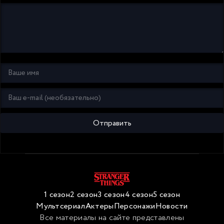
Отправить
1 сезон
2 сезон
3 сезон
4 сезон
5 сезон
Мультсериал
Актеры
Персонажи
Новости
Все материалы на сайте представлены