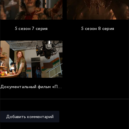
5 сезон 7 серия
5 сезон 8 серия
Документальный фильм «Последнее приключение: Создание Очень странных дел 5»
Добавить комментарий