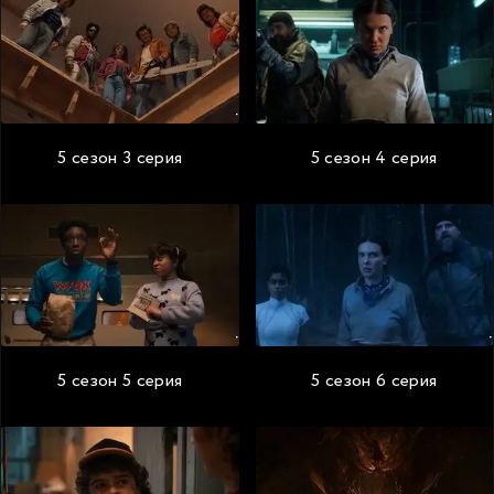
5 сезон 3 серия
5 сезон 4 серия
5 сезон 5 серия
5 сезон 6 серия