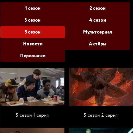
1 сезон
2 сезон
3 сезон
4 сезон
5 сезон
Мультсериал
Новости
Актёры
Персонажи
5 сезон 1 серия
5 сезон 2 серия