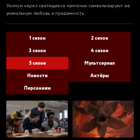
Уиллом через светящиеся лампочки символизируют её
уникальную любовь и преданность.
1 сезон
2 сезон
3 сезон
4 сезон
5 сезон
Мультсериал
Новости
Актёры
Персонажи