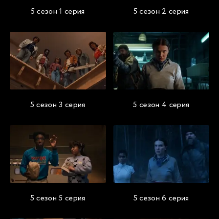
5 сезон 1 серия
5 сезон 2 серия
5 сезон 3 серия
5 сезон 4 серия
5 сезон 5 серия
5 сезон 6 серия