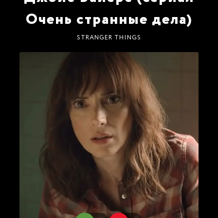
Очень странные дела)
STRANGER THINGS