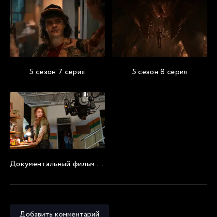
5 сезон 7 серия
5 сезон 8 серия
Документальный фильм «Последнее приключение: Создание Очень странных дел 5»
Добавить комментарий