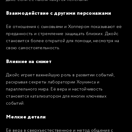
Взаимодействие с другими персонажами
Её отношения с сыновьями и Хоппером показывают её
преданность и стремление защищать близких. Джойс
становится более открытой для помощи, несмотря на
свою самостоятельность.
Влияние на сюжет
Джойс играет важнейшую роль в развитии событий,
раскрывая секреты лаборатории Хоукинса и
параллельного мира. Её вера и настойчивость
становятся катализатором для многих ключевых
событий.
Мелкие детали
Её вера в сверхъестественное и метод общения с