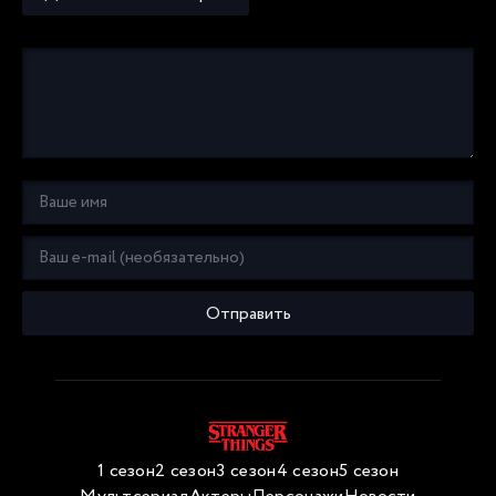
Отправить
1 сезон
2 сезон
3 сезон
4 сезон
5 сезон