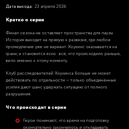
Дата выхода:
23 апреля 2026
Кратко о серии
Финал сезона не оставляет пространства для паузы.
История выходит на прямую к развязке, где любое
промедление уже не вариант. Хоукинс оказывается на
грани, и становится ясно: всё, что происходило раньше,
вело именно к этому моменту.
Клуб расследователей Хоукинса больше не может
действовать по отдельности — только объединённые
усилия дают шанс удержать ситуацию от полного
разрушения.
Что происходит в серии
Герои понимают, что время на подготовку
окончательно закончилось и откладывать