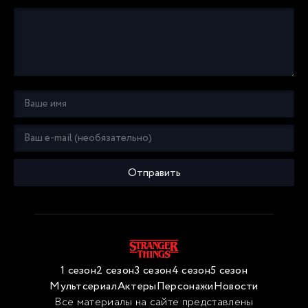
Отправить
1 сезон
2 сезон
3 сезон
4 сезон
5 сезон
Мультсериал
Актеры
Персонажи
Новости
Все материалы на сайте представлены