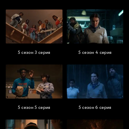
5 сезон 3 серия
5 сезон 4 серия
5 сезон 5 серия
5 сезон 6 серия