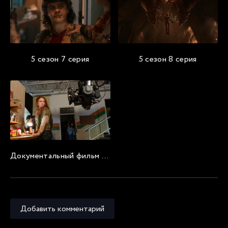
5 сезон 7 серия
5 сезон 8 серия
Документальный фильм «Последнее приключение: Создание Очень странных дел 5»
Добавить комментарий