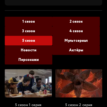
1 сезон
2 сезон
3 сезон
4 сезон
5 сезон
Мультсериал
Новости
Актёры
Персонажи
5 сезон 1 серия
5 сезон 2 серия