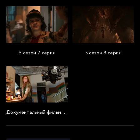
5 сезон 7 серия
5 сезон 8 серия
Документальный фильм «Последнее приключение: Создание Очень странных дел 5»