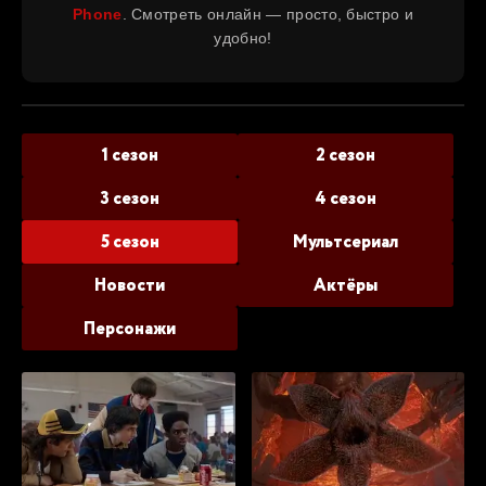
Phone
. Смотреть онлайн — просто, быстро и
удобно!
1 сезон
2 сезон
3 сезон
4 сезон
5 сезон
Мультсериал
Новости
Актёры
Персонажи