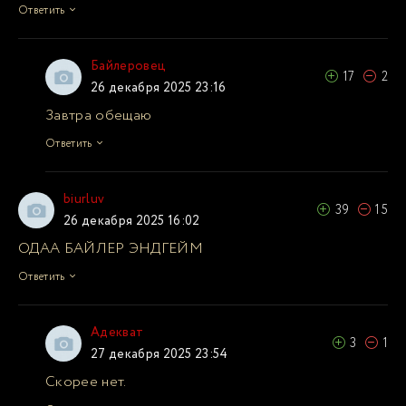
Ответить
Байлеровец
17
2
26 декабря 2025 23:16
Завтра обещаю
Ответить
biurluv
39
15
26 декабря 2025 16:02
ОДАА БАЙЛЕР ЭНДГЕЙМ
Ответить
Адекват
3
1
27 декабря 2025 23:54
Скорее нет.