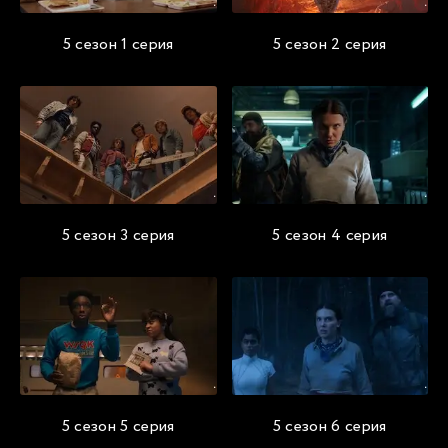
5 сезон 1 серия
5 сезон 2 серия
5 сезон 3 серия
5 сезон 4 серия
5 сезон 5 серия
5 сезон 6 серия