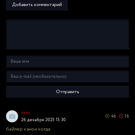
Добавить комментарий
Отправить
эээх
46
16
26 декабря 2025 15:30
байлер канон когда