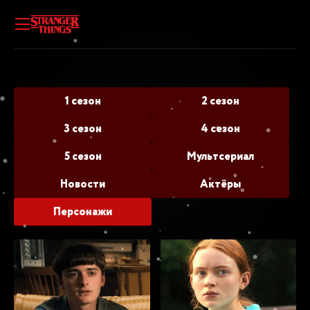
1 сезон
2 сезон
3 сезон
4 сезон
5 сезон
Мультсериал
Новости
Актёры
Персонажи