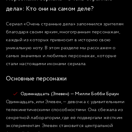
дела»: Кто они на самом деле?
Сериал «Очень странные дела» запомнился зрителям
благодаря своим ярким, многогранным персонажам,
каждый из которых привносит в историю свою
уникальную ноту. В этом разделе мы расскажем о
самых значимых и любимых персонажах, которые
стали настоящими иконами сериала.
Основные персонажи
Одиннадцать (Элевен) — Милли Бобби Браун
Одиннадцать, или Элевен, — девочка с удивительными
телекинетическими способностями. Она сбежала из
секретной лаборатории, где её подвергали жёстким
экспериментам. Элевен становится центральной